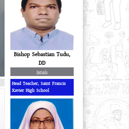
Bishop Sebastian Tudu,
DD
Details
Head Teacher, Saint Francis
Xavier High School