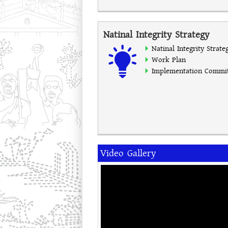
Natinal Integrity Strategy
Natinal Integrity Strate
Work Plan
Implementation Commi
Video Gallery