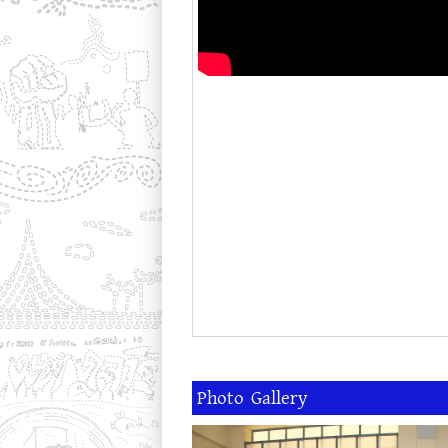
Photo Gallery