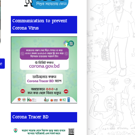
Communication to prevent
Corona Virus
e
Corona Tracer BD