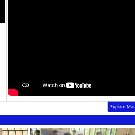
Explore Mor