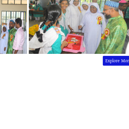
Explore Mor