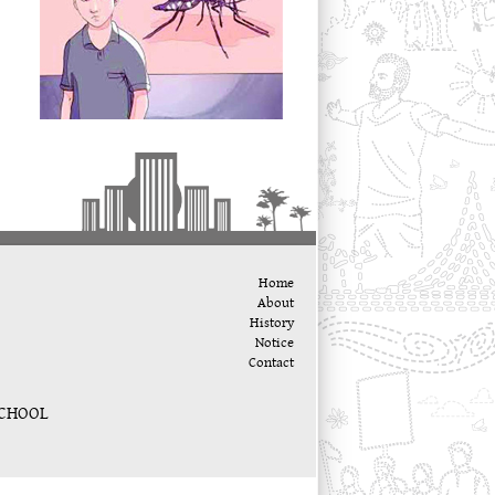
Home
About
History
Notice
Contact
SCHOOL