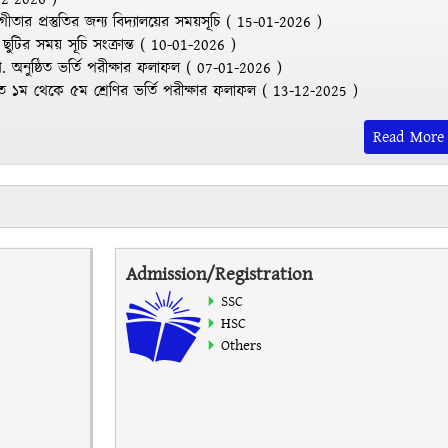
যোগীতার প্রস্তুতির জন্য বিদ্যালয়ের সময়সূচি
(
15-01-2026
)
 ছুটির সময় সূচি সংক্রান্ত
(
10-01-2026
)
ি. অনুষ্ঠিত ভর্তি পরীক্ষার ফলাফল
(
07-01-2026
)
ঠিত ১ম থেকে ৫ম শ্রেণির ভর্তি পরীক্ষার ফলাফল
(
13-12-2025
)
Read More
Admission/Registration
SSC
HSC
Others