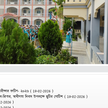
রীক্ষার রুটিন- ২০২৬
(
19-02-2026
)
ল-ফিতর, স্বাধীনতা দিবস উপলক্ষে ছুটির নোটিশ
(
19-02-2026
)
02-2026
)
02-2026
)